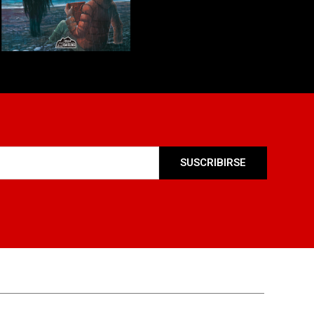
SUSCRIBIRSE