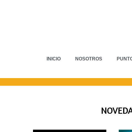
INICIO
NOSOTROS
PUNTO
NOVEDA