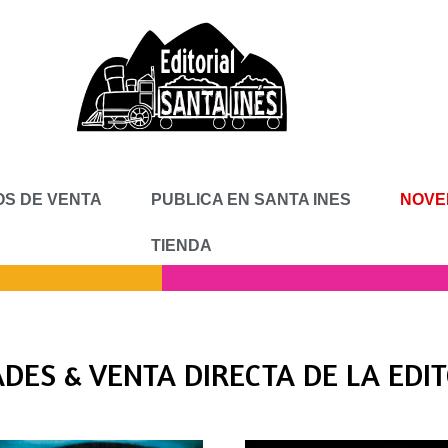
S DE VENTA
PUBLICA EN SANTA INES
NOVE
TIENDA
DES & VENTA DIRECTA DE LA EDI