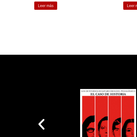
Leer más
Leer 