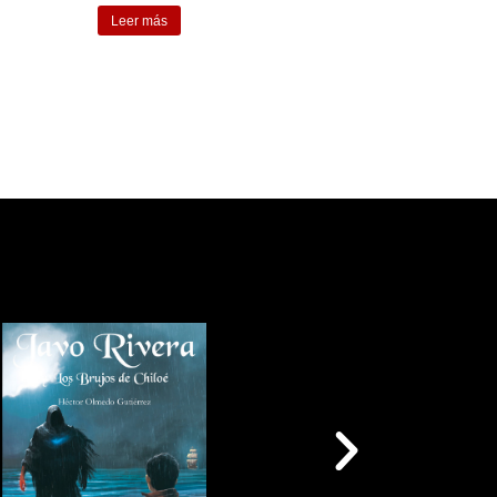
Leer más