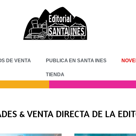
S DE VENTA
PUBLICA EN SANTA INES
NOVE
TIENDA
DES & VENTA DIRECTA DE LA EDI