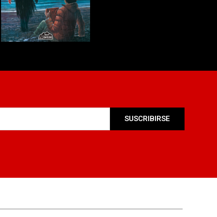
SUSCRIBIRSE