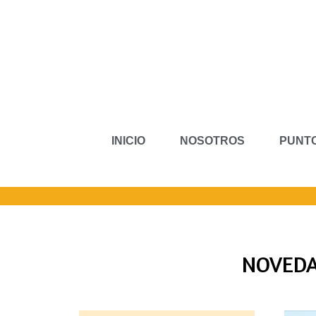
INICIO
NOSOTROS
PUNTO
NOVEDA