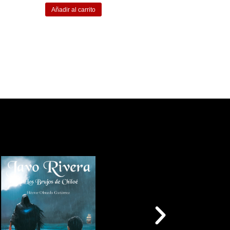
Añadir al carrito