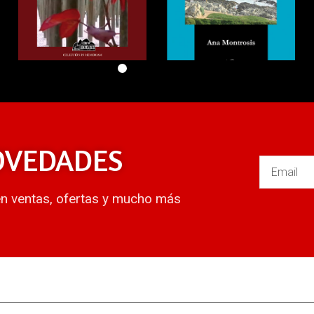
OVEDADES
en ventas, ofertas y mucho más