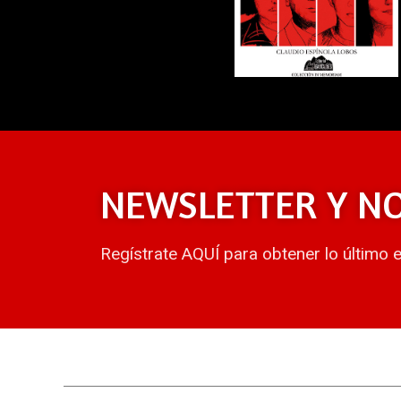
NEWSLETTER Y N
Regístrate AQUÍ para obtener lo último 