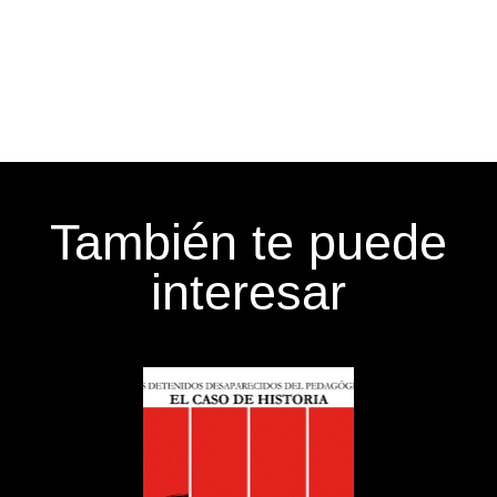
También te puede
interesar