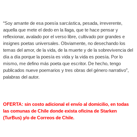
“Soy amante de esa poesía sarcástica, pesada, irreverente,
aquella que mete el dedo en la llaga, que te hace pensar y
reflexionar, avalado por el verso libre, cultivado por grandes e
insignes poetas universales. Obviamente, no desechando los
temas del amor, de la vida, de la muerte y de la sobrevivencia del
día a día porque la poesía es vida y la vida es poesía. Por lo
mismo, me defino más poeta que escritor. De hecho, tengo
publicados nueve poemarios y tres obras del género narrativo”,
palabras del autor.
OFERTA: sin costo adicional el envío al domicilio, en todas
las comunas de Chile donde exista oficina de Starken
(TurBus) y/o de Correos de Chile.