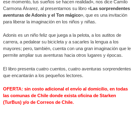
ese momento, tus sueños se hacen realidad», nos dice Camilo
Carmona Álvarez, al presentarnos su libro «
Las sorprendentes
aventuras de Adonis y el Ton mágico
», que es una invitación
para liberar la imaginación en los niños y niñas.
Adonis es un niño feliz que juega a la pelota, a los autitos de
carrera, a pedalear su bicicleta y a sacarles la lengua a los
mayores; pero, también, cuenta con una gran imaginación que le
permite ampliar sus aventuras hacia otros lugares y épocas.
El libro presenta cuatro cuentos, cuatro aventuras sorprendentes
que encantarán a los pequeños lectores.
OFERTA: sin costo adicional el envío al domicilio, en todas
las comunas de Chile donde exista oficina de Starken
(TurBus) y/o de Correos de Chile.