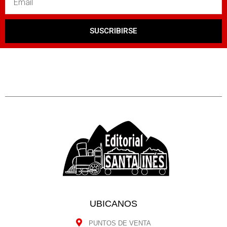
SUSCRIBIRSE
UBICANOS
PUNTOS DE VENTA