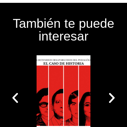
También te puede
interesar