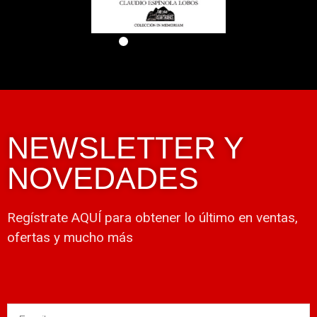
NEWSLETTER Y
NOVEDADES
Regístrate AQUÍ para obtener lo último en ventas,
ofertas y mucho más