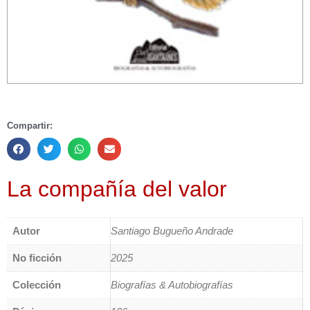
Compartir:
La compañía del valor
Autor
Santiago Bugueño Andrade
No ficción
2025
Colección
Biografías & Autobiografías