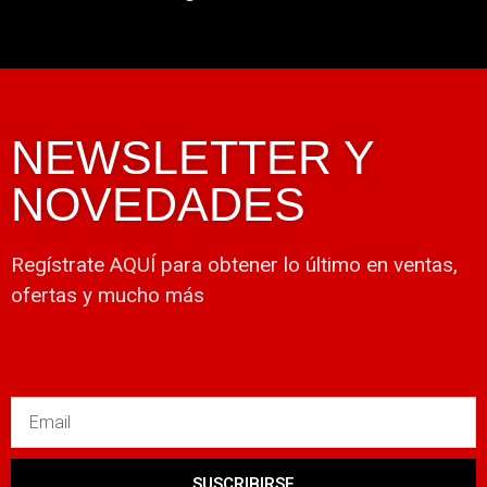
NEWSLETTER Y
NOVEDADES
Regístrate AQUÍ para obtener lo último en ventas,
ofertas y mucho más
SUSCRIBIRSE