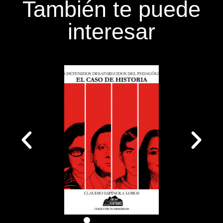
También te puede
interesar