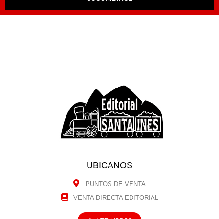
UBICANOS
PUNTOS DE VENTA
VENTA DIRECTA EDITORIAL