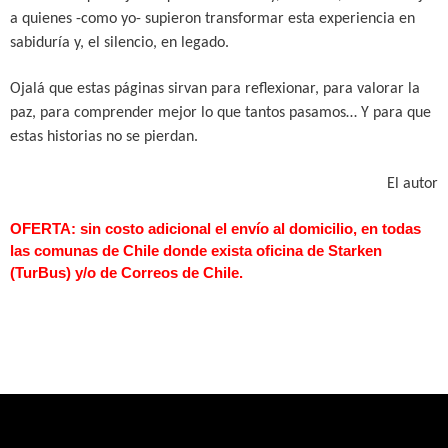
a quienes -como yo- supieron transformar esta experiencia en
sabiduría y, el silencio, en legado.
Ojalá que estas páginas sirvan para reflexionar, para valorar la
paz, para comprender mejor lo que tantos pasamos… Y para que
estas historias no se pierdan.
El autor
OFERTA: sin costo adicional el envío al domicilio, en todas
las comunas de Chile donde exista oficina de Starken
(TurBus) y/o de Correos de Chile.