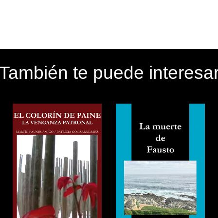
También te puede interesa