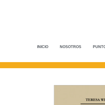
INICIO
NOSOTROS
PUNTO