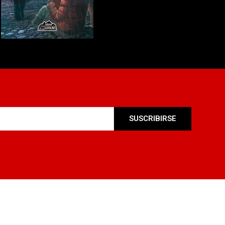
SUSCRIBIRSE