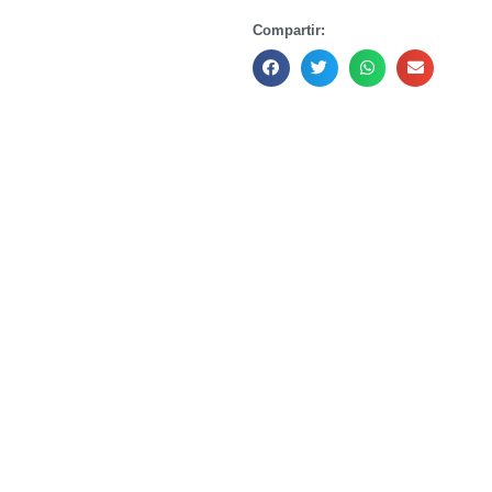
Compartir: