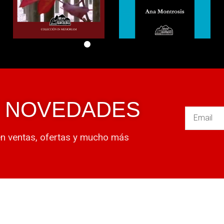
Y NOVEDADES
en ventas, ofertas y mucho más