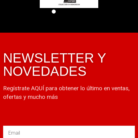
NEWSLETTER Y
NOVEDADES
Regístrate AQUÍ para obtener lo último en ventas,
ofertas y mucho más