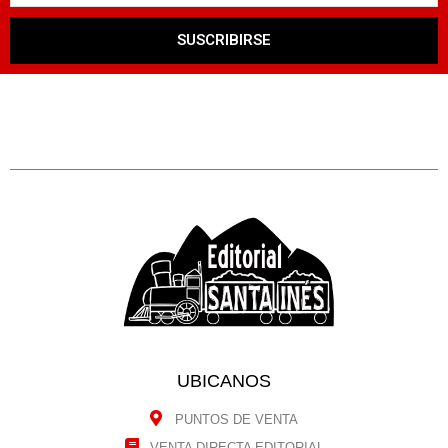
SUSCRIBIRSE
UBICANOS
PUNTOS DE VENTA
VENTA DIRECTA EDITORIAL