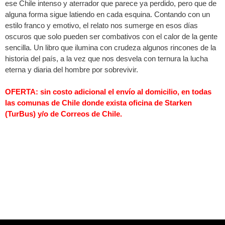
ese Chile intenso y aterrador que parece ya perdido, pero que de
alguna forma sigue latiendo en cada esquina. Contando con un
estilo franco y emotivo, el relato nos sumerge en esos días
oscuros que solo pueden ser combativos con el calor de la gente
sencilla. Un libro que ilumina con crudeza algunos rincones de la
historia del país, a la vez que nos desvela con ternura la lucha
eterna y diaria del hombre por sobrevivir.
OFERTA: sin costo adicional el envío al domicilio, en todas
las comunas de Chile donde exista oficina de Starken
(TurBus) y/o de Correos de Chile.