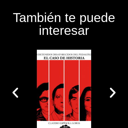
También te puede
interesar