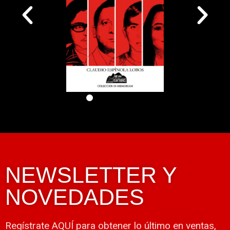
NEWSLETTER Y
NOVEDADES
Regístrate AQUÍ para obtener lo último en ventas,