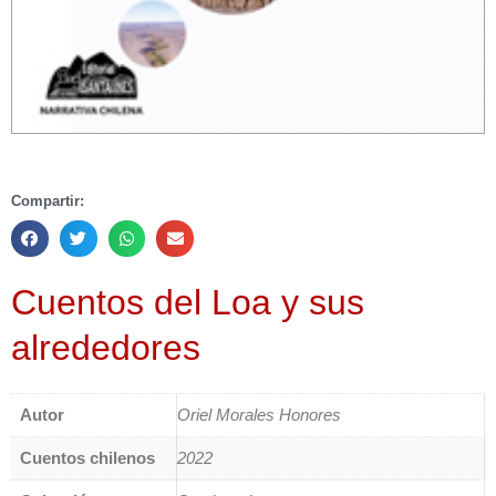
Compartir:
Cuentos del Loa y sus
alrededores
Autor
Oriel Morales Honores
Cuentos chilenos
2022