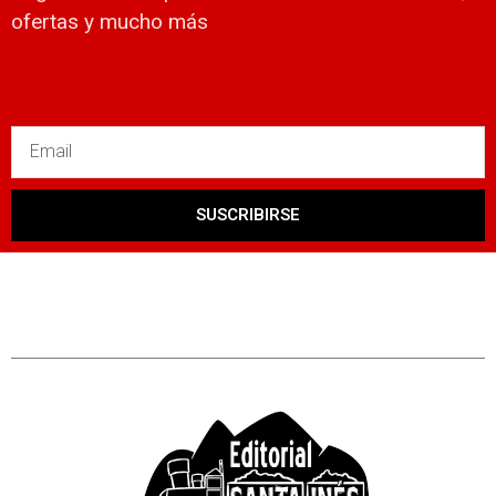
ofertas y mucho más
SUSCRIBIRSE