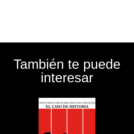
También te puede
interesar