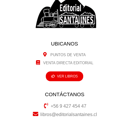
UBICANOS
PUNTOS DE VENTA
VENTA DIRECTA EDITORIAL
VER LIBROS
CONTÁCTANOS
+56 9 427 454 47
libros@editorialsantaines.cl