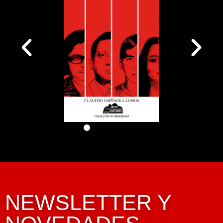
NEWSLETTER Y