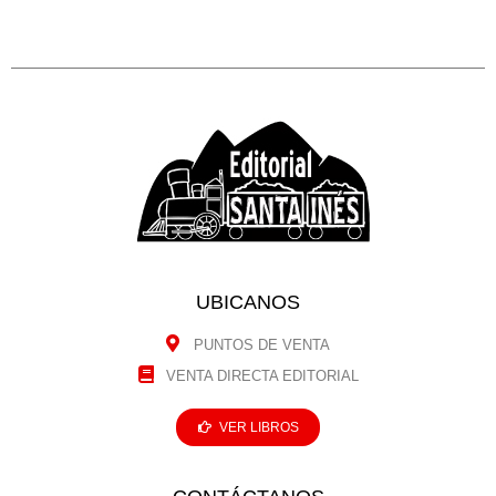
UBICANOS
PUNTOS DE VENTA
VENTA DIRECTA EDITORIAL
VER LIBROS