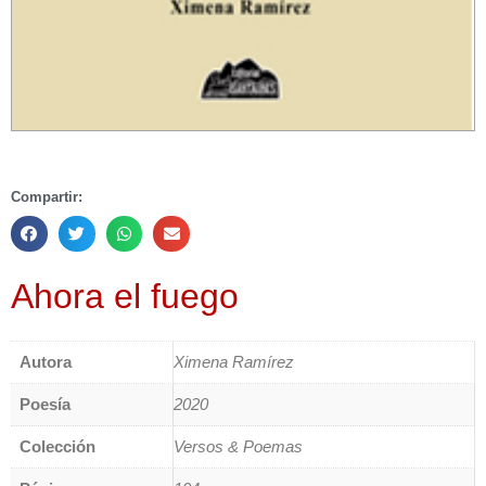
Compartir:
Ahora el fuego
Autora
Ximena Ramírez
Poesía
2020
Colección
Versos & Poemas