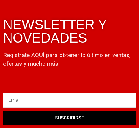
NEWSLETTER Y
NOVEDADES
Regístrate AQUÍ para obtener lo último en ventas,
ofertas y mucho más
SUSCRIBIRSE