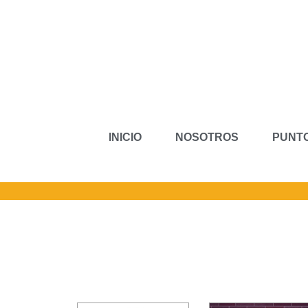
INICIO
NOSOTROS
PUNTO