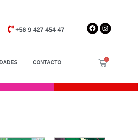
+56 9 427 454 47
DADES
CONTACTO