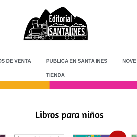
S DE VENTA
PUBLICA EN SANTA INES
NOVE
TIENDA
Libros para niños